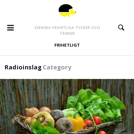
SVENSKA FRIHETLIGA TYCKER OCH
TÄNKER
FRIHETLIGT
Radioinslag
Category