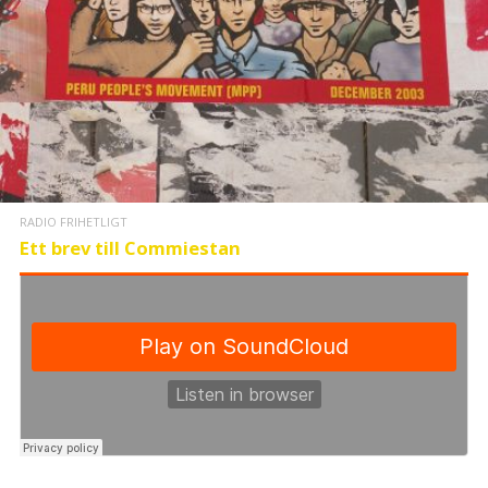
RADIO FRIHETLIGT
Ett brev till Commiestan