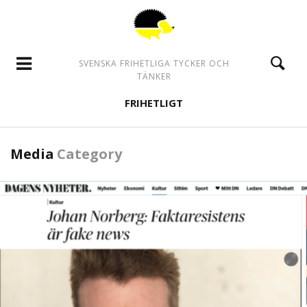
SVENSKA FRIHETLIGA TYCKER OCH
TÄNKER
FRIHETLIGT
Media
Category