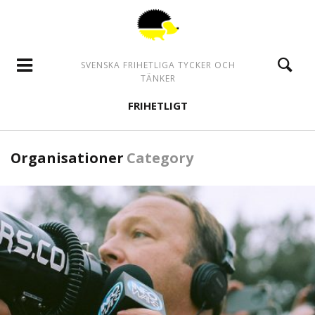
SVENSKA FRIHETLIGA TYCKER OCH
TÄNKER
FRIHETLIGT
Organisationer
Category