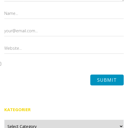
KATEGORIER
Kategorier