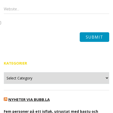
KATEGORIER
Kategorier
NYHETER VIA BUBB.LA
Fem personer på ett isflak, utrustat med bastu och