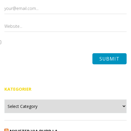
KATEGORIER
Kategorier