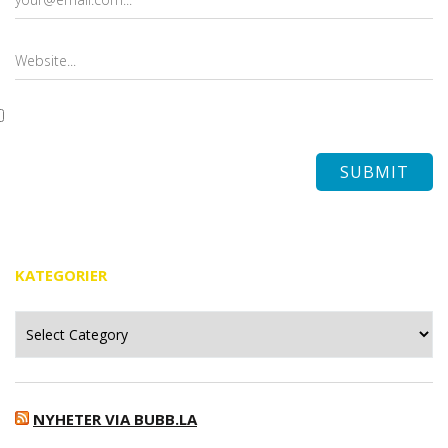
KATEGORIER
Kategorier
NYHETER VIA BUBB.LA