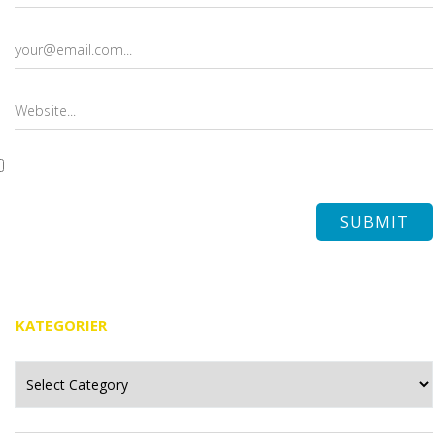
KATEGORIER
Kategorier