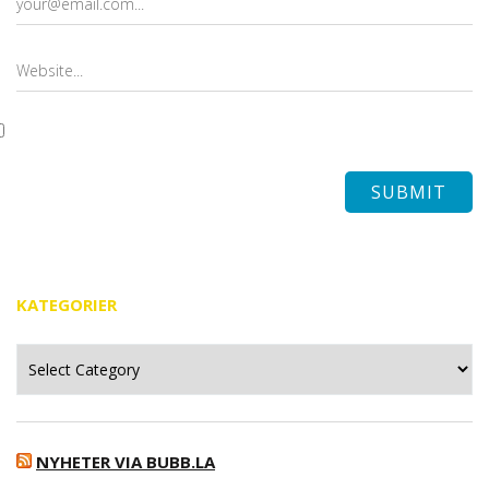
KATEGORIER
Kategorier
NYHETER VIA BUBB.LA