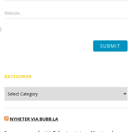
KATEGORIER
Kategorier
NYHETER VIA BUBB.LA