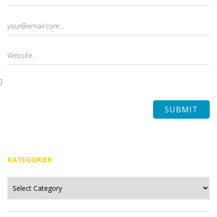
KATEGORIER
Kategorier