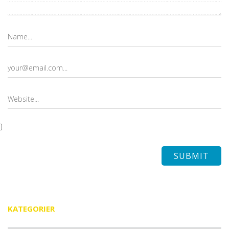
KATEGORIER