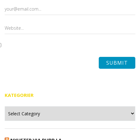
KATEGORIER
Kategorier