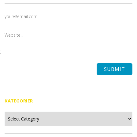
KATEGORIER
Kategorier