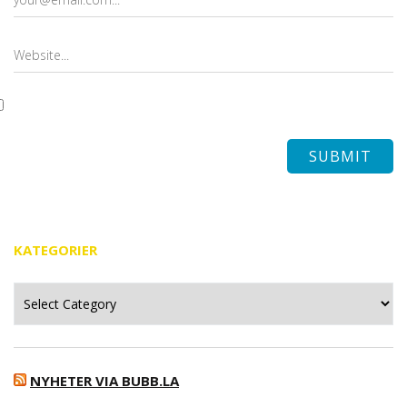
KATEGORIER
Kategorier
NYHETER VIA BUBB.LA