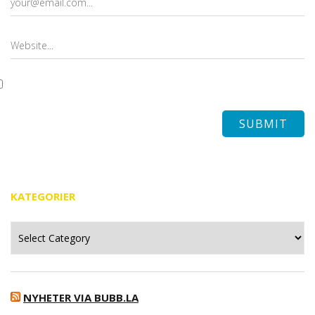
KATEGORIER
Kategorier
NYHETER VIA BUBB.LA