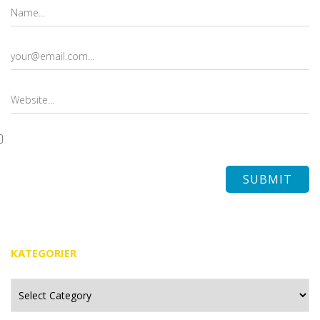
KATEGORIER
Kategorier