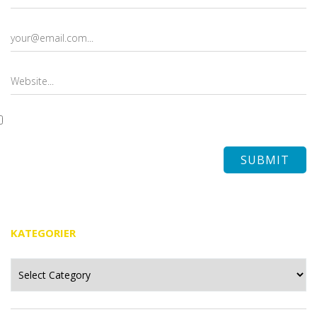
KATEGORIER
Kategorier