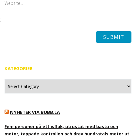
KATEGORIER
Kategorier
NYHETER VIA BUBB.LA
Fem personer på ett isflak, utrustat med bastu och
motor, tappade kontrollen och drev hundratals meter ut