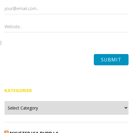
KATEGORIER
Kategorier