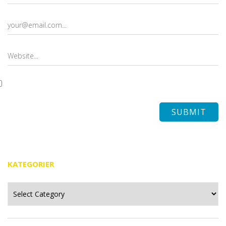
KATEGORIER
Kategorier