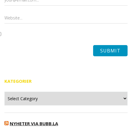
KATEGORIER
Kategorier
NYHETER VIA BUBB.LA