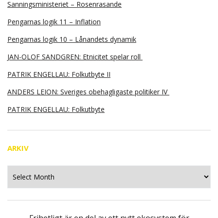
Sanningsministeriet – Rosenrasande
Pengarnas logik 11 – Inflation
Pengarnas logik 10 – Lånandets dynamik
JAN-OLOF SANDGREN: Etnicitet spelar roll
PATRIK ENGELLAU: Folkutbyte II
ANDERS LEION: Sveriges obehagligaste politiker IV
PATRIK ENGELLAU: Folkutbyte
ARKIV
Arkiv