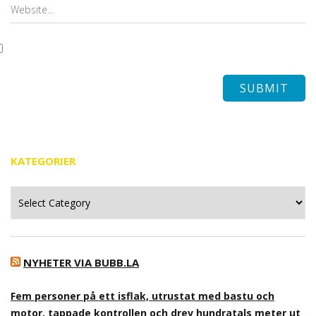
KATEGORIER
Kategorier
NYHETER VIA BUBB.LA
Fem personer på ett isflak, utrustat med bastu och
motor, tappade kontrollen och drev hundratals meter ut