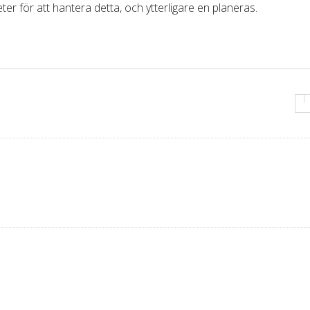
ter för att hantera detta, och ytterligare en planeras.