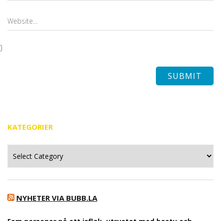
KATEGORIER
Kategorier
NYHETER VIA BUBB.LA