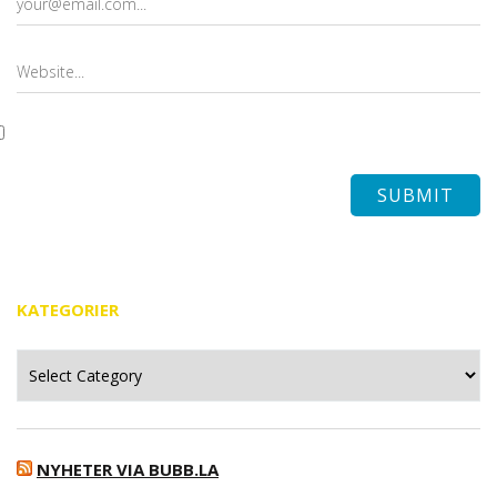
KATEGORIER
Kategorier
NYHETER VIA BUBB.LA