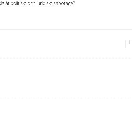
 åt politiskt och juridiskt sabotage?