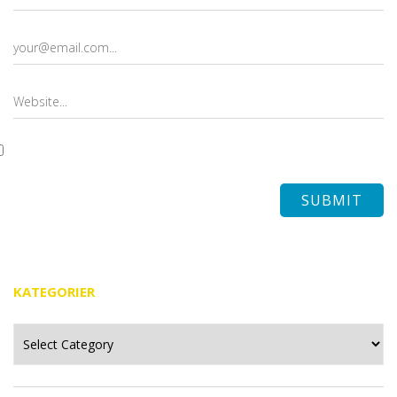
KATEGORIER
Kategorier