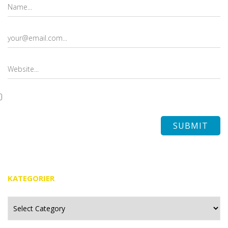
KATEGORIER
Kategorier