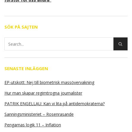
SÖK PÅ SAJTEN
SENASTE INLÄGGEN
EP-utskott: Nej till biometrisk massövervakning
Hur man skapar regimtrogna journalister
PATRIK ENGELLAU: Kan vi lita på antidemokraterna?
Sanningsministeriet – Rosenrasande
Pengarnas logik 11 – Inflation