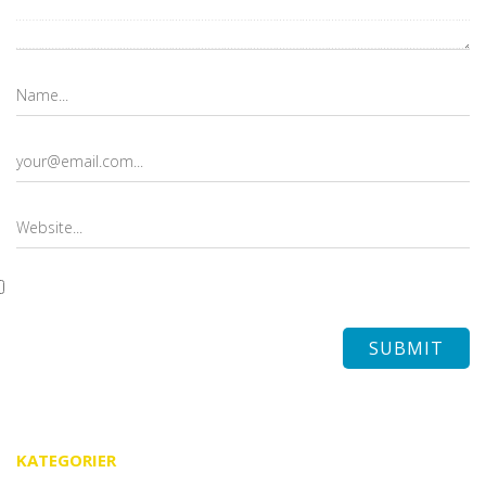
KATEGORIER