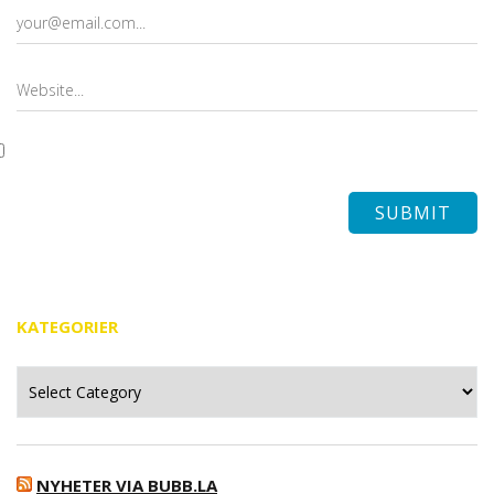
KATEGORIER
Kategorier
NYHETER VIA BUBB.LA