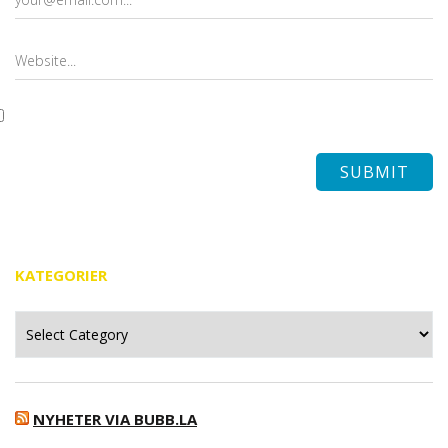
KATEGORIER
Kategorier
NYHETER VIA BUBB.LA