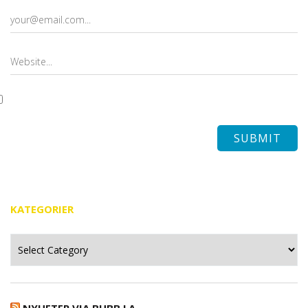
KATEGORIER
Kategorier