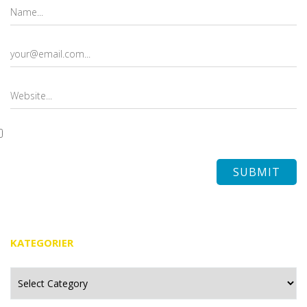
KATEGORIER
Kategorier