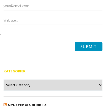
KATEGORIER
Kategorier
NYHETER VIA BUBB.LA