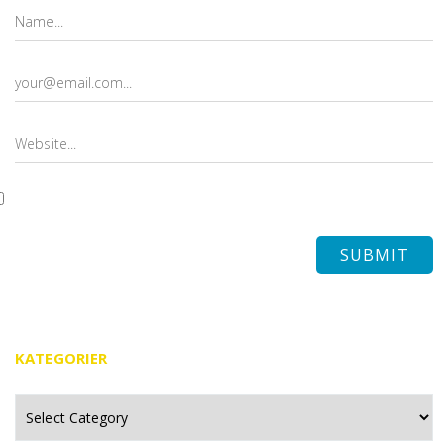
KATEGORIER
Kategorier