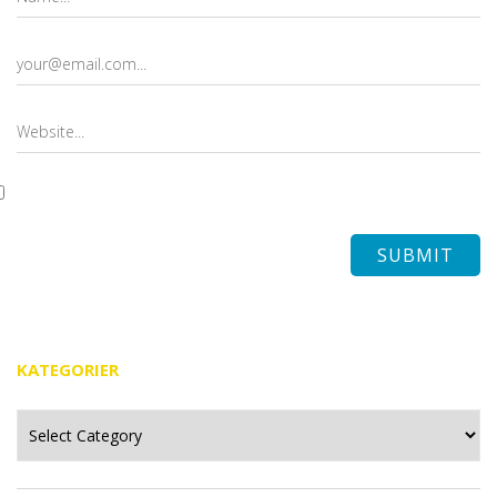
KATEGORIER
Kategorier