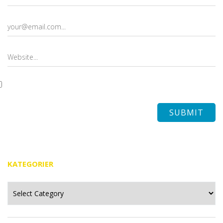
KATEGORIER
Kategorier