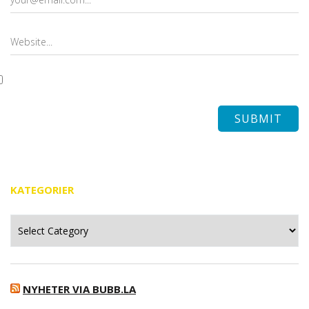
KATEGORIER
Kategorier
NYHETER VIA BUBB.LA