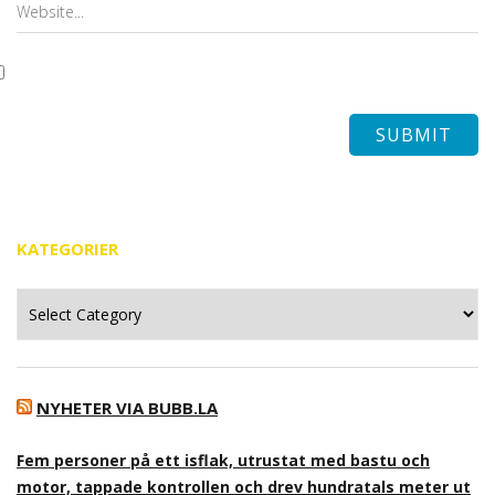
KATEGORIER
Kategorier
NYHETER VIA BUBB.LA
Fem personer på ett isflak, utrustat med bastu och
motor, tappade kontrollen och drev hundratals meter ut