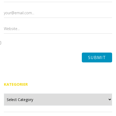
KATEGORIER
Kategorier