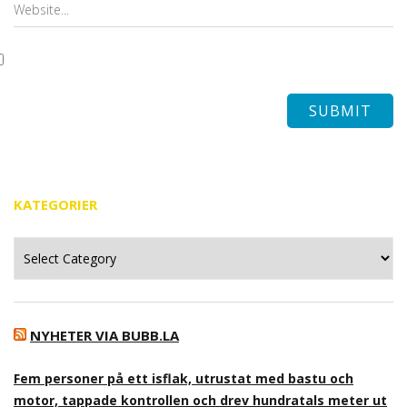
KATEGORIER
Kategorier
NYHETER VIA BUBB.LA
Fem personer på ett isflak, utrustat med bastu och
motor, tappade kontrollen och drev hundratals meter ut