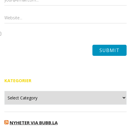
KATEGORIER
Kategorier
NYHETER VIA BUBB.LA