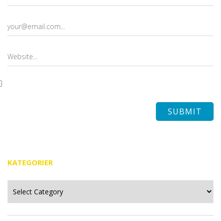
KATEGORIER
Kategorier