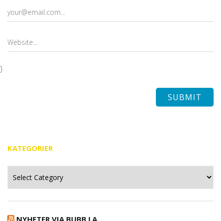
KATEGORIER
Kategorier
NYHETER VIA BUBB.LA