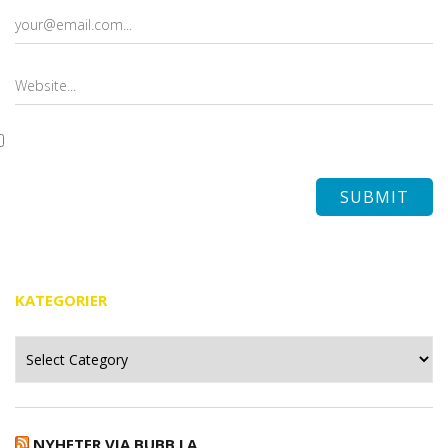
KATEGORIER
Kategorier
NYHETER VIA BUBB.LA