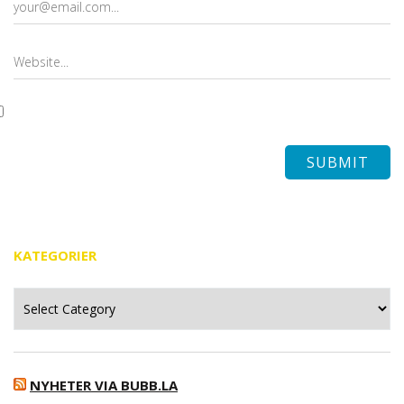
KATEGORIER
Kategorier
NYHETER VIA BUBB.LA