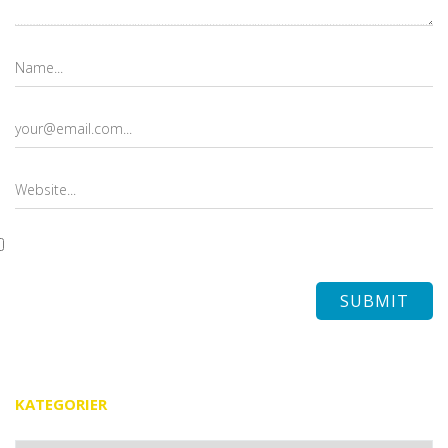
KATEGORIER