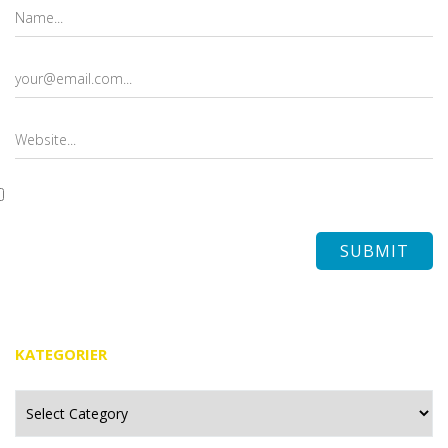
KATEGORIER
Kategorier